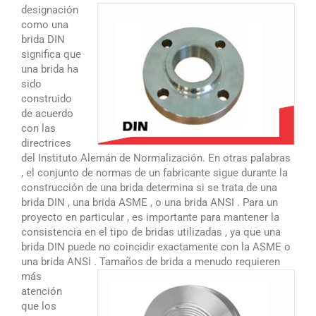
designación
como una
brida DIN
significa que
una brida ha
sido
construido
de acuerdo
con las
directrices
del Instituto Alemán de Normalización. En otras palabras
, el conjunto de normas de un fabricante sigue durante la
construcción de una brida determina si se trata de una
brida DIN , una brida ASME , o una brida ANSI . Para un
proyecto en particular , es importante para mantener la
consistencia en el tipo de bridas utilizadas , ya que una
brida DIN puede no coincidir exactamente con la ASME o
una brida ANSI .
Tamaños de brida a menudo requieren
más
atención
que los