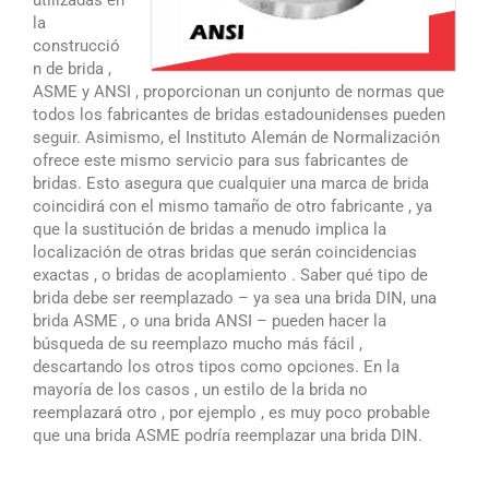
la
construcció
n de brida ,
ASME y ANSI , proporcionan un conjunto de normas que
todos los fabricantes de bridas estadounidenses pueden
seguir. Asimismo, el Instituto Alemán de Normalización
ofrece este mismo servicio para sus fabricantes de
bridas. Esto asegura que cualquier una marca de brida
coincidirá con el mismo tamaño de otro fabricante , ya
que la sustitución de bridas a menudo implica la
localización de otras bridas que serán coincidencias
exactas , o bridas de acoplamiento . Saber qué tipo de
brida debe ser reemplazado – ya sea una brida DIN, una
brida ASME , o una brida ANSI – pueden hacer la
búsqueda de su reemplazo mucho más fácil ,
descartando los otros tipos como opciones. En la
mayoría de los casos , un estilo de la brida no
reemplazará otro , por ejemplo , es muy poco probable
que una brida ASME podría reemplazar una brida DIN.