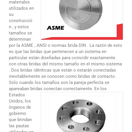
materiales
utilizados en
su
construcció
n , y estos
tamaños se
determinan
por la ASME , ANSI o normas brida DIN . La razón de esto
es que las bridas que pertenecen a un sistema en
particular están diseñadas para coincidir exactamente
con otras bridas del mismo tamaño en el mismo sistema
. Dos bridas idénticas que están o estarán conectadas
inevitablemente se conocen como bridas de contacto .
Sólo cuando los tamaños son la pareja perfecta se
apareaban bridas conectan correctamente.
En los
Estados
Unidos, los
órganos de
gobierno
que brindan
las pautas
utilizadas en