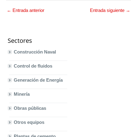
←
Entrada anterior
Entrada siguiente
→
Sectores
Construcción Naval
Control de fluidos
Generación de Energía
Minería
Obras públicas
Otros equipos
Plantas de cemento