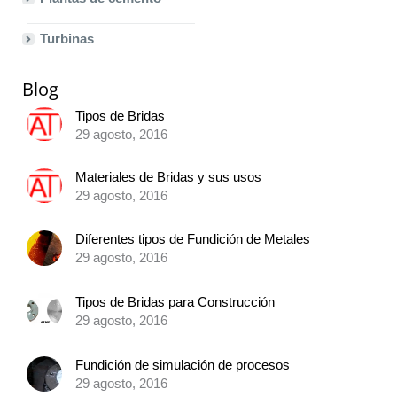
Turbinas
Blog
Tipos de Bridas
29 agosto, 2016
Materiales de Bridas y sus usos
29 agosto, 2016
Diferentes tipos de Fundición de Metales
29 agosto, 2016
Tipos de Bridas para Construcción
29 agosto, 2016
Fundición de simulación de procesos
29 agosto, 2016