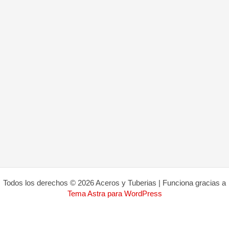
Todos los derechos © 2026 Aceros y Tuberias | Funciona gracias a
Tema Astra para WordPress